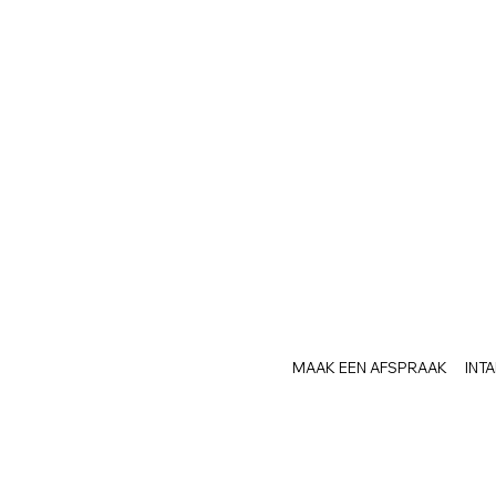
MAAK EEN AFSPRAAK
INT