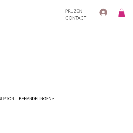
PRIJZEN
CONTACT
ULPTOR
BEHANDELINGEN