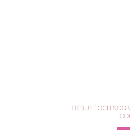
HEB JE TOCH NOG 
CO