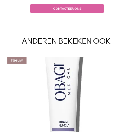
CONTACTEER ONS
ANDEREN BEKEKEN OOK
Nieuw