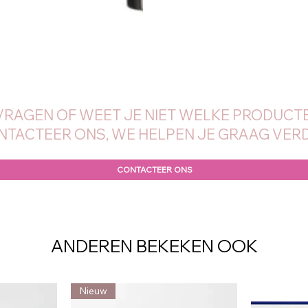
VRAGEN OF WEET JE NIET WELKE PRODUCTE
NTACTEER ONS, WE HELPEN JE GRAAG VERD
CONTACTEER ONS
ANDEREN BEKEKEN OOK
Nieuw