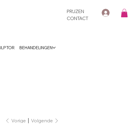
PRIJZEN
CONTACT
ULPTOR
BEHANDELINGEN
Vorige
Volgende