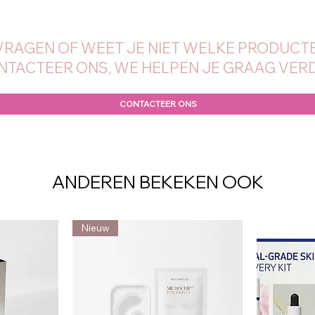
VRAGEN OF WEET JE NIET WELKE PRODUCTE
NTACTEER ONS, WE HELPEN JE GRAAG VERD
CONTACTEER ONS
ANDEREN BEKEKEN OOK
Nieuw