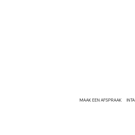
MAAK EEN AFSPRAAK
INT