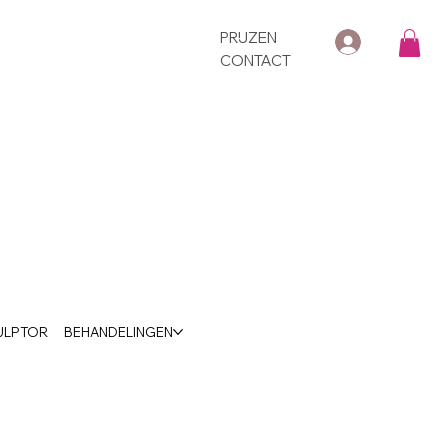
PRIJZEN
CONTACT
ULPTOR
BEHANDELINGEN