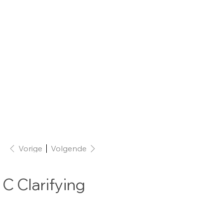
Vorige
Volgende
C Clarifying